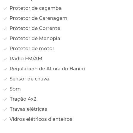
Protetor de caçamba
Protetor de Carenagem
Protetor de Corrente
Protetor de Manopla
Protetor de motor
Rádio FM/AM
Regulagem de Altura do Banco
Sensor de chuva
Som
Tração 4x2
Travas elétricas
Vidros elétricos dianteiros