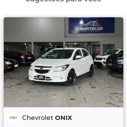
Chevrolet
ONIX