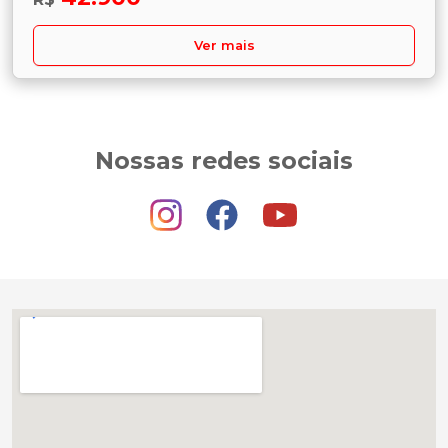
Ver mais
Nossas redes sociais