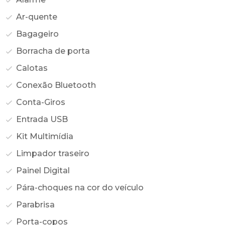
Ar-quente
Bagageiro
Borracha de porta
Calotas
Conexão Bluetooth
Conta-Giros
Entrada USB
Kit Multimídia
Limpador traseiro
Painel Digital
Pára-choques na cor do veículo
Parabrisa
Porta-copos