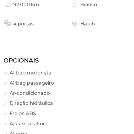
92.000 km
Branco
4 portas
Hatch
OPCIONAIS
Airbag motorista
Airbag passageiro
Ar-condicionado
Direção hidráulica
Freios ABS
Ajuste de altura
Alarme