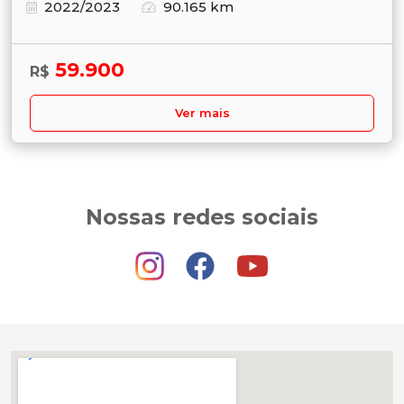
2022/2023
90.165 km
59.900
R$
Ver mais
Nossas redes sociais