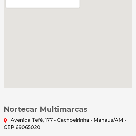
Nortecar Multimarcas
Avenida Tefé, 177 - Cachoeirinha - Manaus/AM -
CEP 69065020