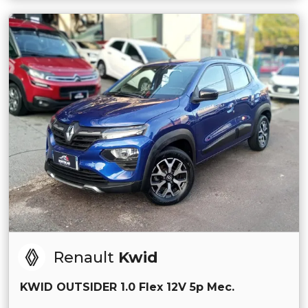
Renault
Kwid
KWID OUTSIDER 1.0 Flex 12V 5p Mec.