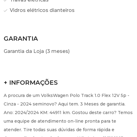
Vidros elétricos dianteiros
GARANTIA
Garantia da Loja (3 meses)
+ INFORMAÇÕES
A procura de um VolksWagen Polo Track 1.0 Flex 12V 5p -
Cinza - 2024 seminovo? Aqui tem. 3 Meses de garantia.
Ano: 2024/2024 KM: 44911 km. Gostou deste carro? Temos
uma equipe de atendimento on-line pronta para te
atender. Tire todas suas dúvidas de forma rápida e