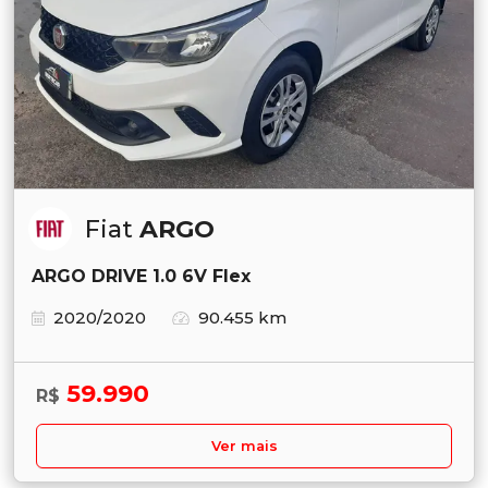
Fiat
ARGO
ARGO DRIVE 1.0 6V Flex
2020/2020
90.455 km
59.990
R$
Ver mais