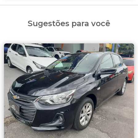
Sugestões para você