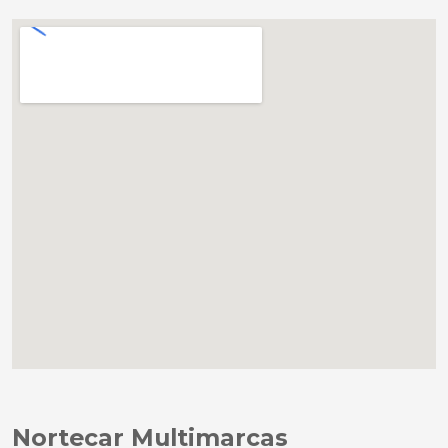
Nortecar Multimarcas