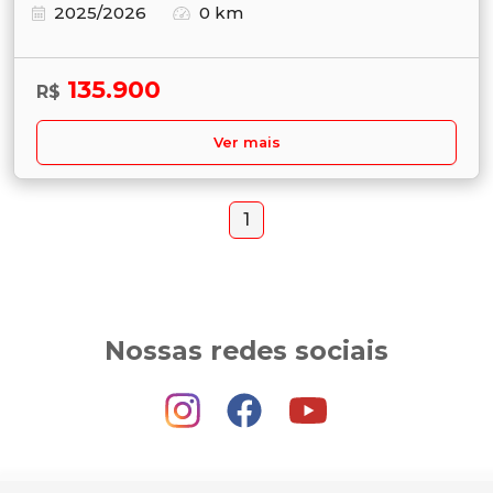
2025/2026
0 km
135.900
R$
Ver mais
1
Nossas redes sociais