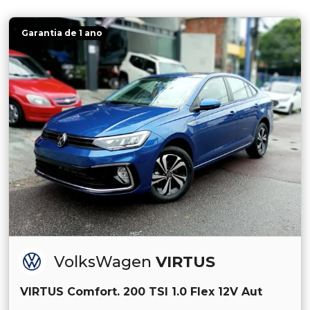
Garantia de 1 ano
VolksWagen
VIRTUS
VIRTUS Comfort. 200 TSI 1.0 Flex 12V Aut